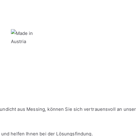
undicht aus Messing, können Sie sich vertrauensvoll an unse
 und helfen Ihnen bei der Lösungsfindung.